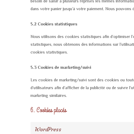
besoin de saisir à plusieurs reprises les mêmes informatio
dans votre panier jusqu’à votre paiement. Nous pouvons
5.2 Cookies statistiques
Nous utilisons des cookies statistiques afin d’optimiser 
statistiques, nous obtenons des informations sur l’utilis
cookies statistiques.
5.3 Cookies de marketing/suivi
Les cookies de marketing/suivi sont des cookies ou toute 
d’utilisateurs afin d’afficher de la publicité ou de suivre l
marketing similaires.
6. Cookies placés
WordPress