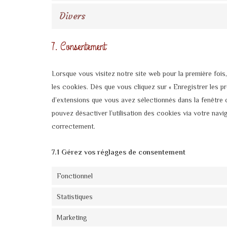
Divers
7. Consentement
Lorsque vous visitez notre site web pour la première foi
les cookies. Dès que vous cliquez sur « Enregistrer les p
d’extensions que vous avez sélectionnés dans la fenêtre 
pouvez désactiver l’utilisation des cookies via votre navi
correctement.
7.1 Gérez vos réglages de consentement
Fonctionnel
Statistiques
Marketing