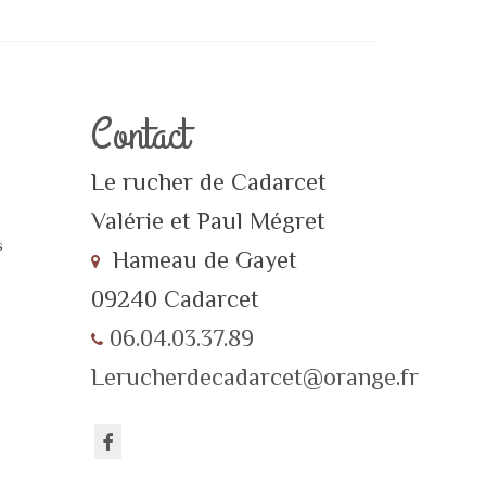
Contact
Le rucher de Cadarcet
Valérie et Paul Mégret
s
Hameau de Gayet
09240 Cadarcet
06.04.03.37.89
Lerucherdecadarcet@orange.fr