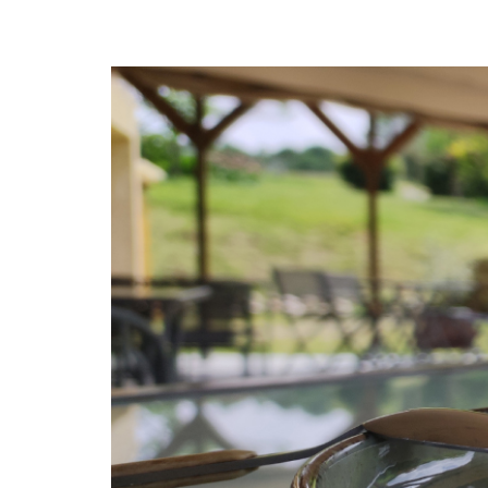
Mon compte
Panier
Votre panier d'achat