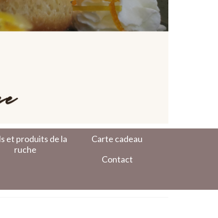
s et produits de la
Carte cadeau
ruche
Contact