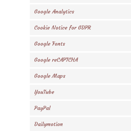
Google Analytics
Cookie Notice for GDPR
Google Fonts
Google reCAPTCHA
Google Maps
YouTube
PayPal
Dailymotion